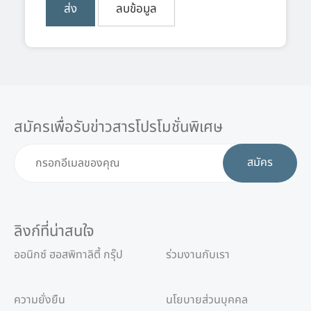
สมัครเพื่อรับข่าวสารโปรโมชั่นพิเศษ
สมัคร
ลิงก์ที่น่าสนใจ
ออนิกซ์ ฮอสพิทาลิตี้ กรุ๊ป
ร่วมงานกับเรา
ความยั่งยืน
นโยบายส่วนบุคคล