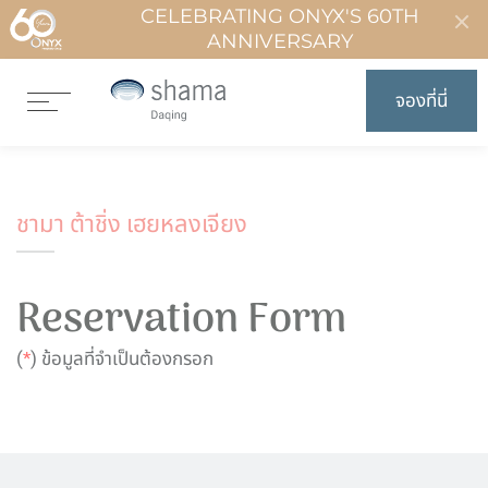
CELEBRATING ONYX'S 60TH
ANNIVERSARY
จองที่นี่
ชามา ต้าชิ่ง เฮยหลงเจียง
Reservation Form
(
*
) ข้อมูลที่จำเป็นต้องกรอก