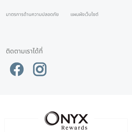
มาตรการด้านความปลอดภัย
แผนผังเว็บไซต์
ติดตามเราได้ที่