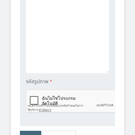
รหัสรูปภาพ
*