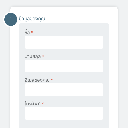
ข้อมูลของคุณ
1
ชื่อ
*
นามสกุล
*
อีเมลของคุณ
*
โทรศัพท์
*