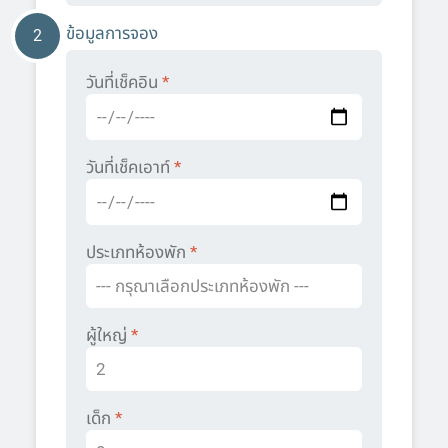
ข้อมูลการจอง
2
วันที่เช็คอิน
*
วันที่เช็คเอาท์
*
ประเภทห้องพัก
*
ผู้ใหญ่
*
เด็ก
*