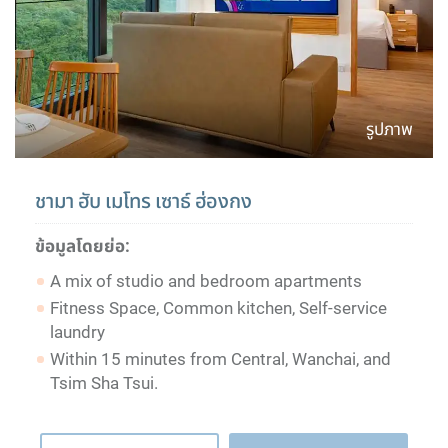
รูปภาพ
ชามา ฮับ เมโทร เซาธ์ ฮ่องกง
ข้อมูลโดยย่อ:
A mix of studio and bedroom apartments
Fitness Space, Common kitchen, Self-service
laundry
Within 15 minutes from Central, Wanchai, and
Tsim Sha Tsui.