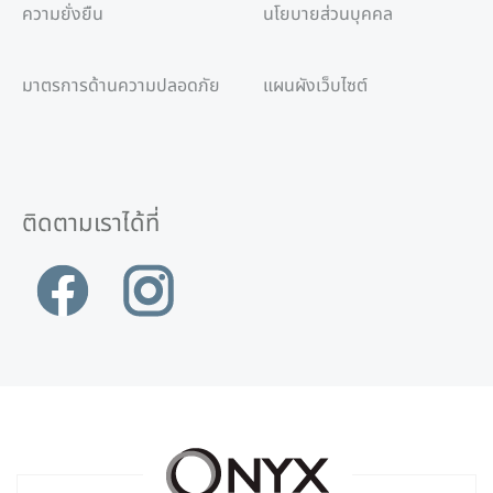
ความยั่งยืน
นโยบายส่วนบุคคล
มาตรการด้านความปลอดภัย
แผนผังเว็บไซต์
ติดตามเราได้ที่