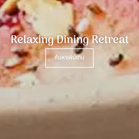
Relaxing Dining Retreat
ค้นหาเพิ่มเติม