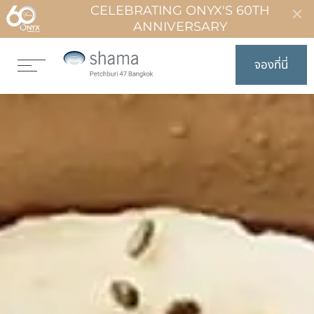
CELEBRATING ONYX'S 60TH
ANNIVERSARY
จองที่นี่