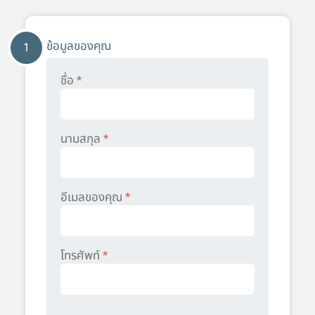
ข้อมูลของคุณ
1
ชื่อ
*
นามสกุล
*
อีเมลของคุณ
*
โทรศัพท์
*