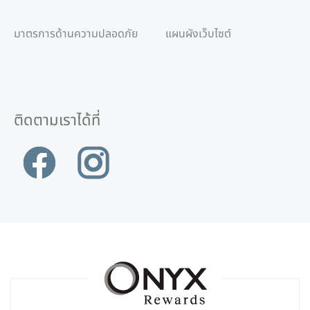
มาตรการด้านความปลอดภัย
แผนผังเว็บไซต์
ติดตามเราได้ที่