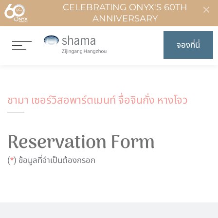
CELEBRATING ONYX'S 60TH
ANNIVERSARY
จองที่นี่
ชามา เซอร์วิสอพาร์ตเมนท์ จื่อจินกั่ง หางโจว
Reservation Form
(
*
) ข้อมูลที่จำเป็นต้องกรอก