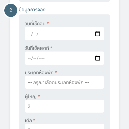
ข้อมูลการจอง
2
วันที่เช็คอิน
*
วันที่เช็คเอาท์
*
ประเภทห้องพัก
*
ผู้ใหญ่
*
เด็ก
*