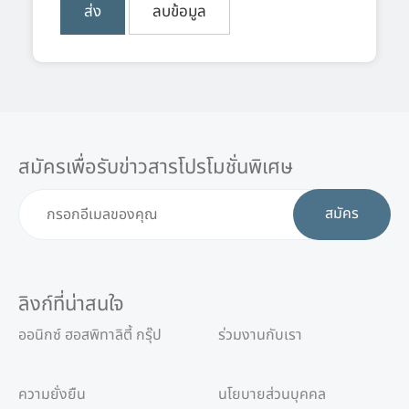
สมัครเพื่อรับข่าวสารโปรโมชั่นพิเศษ
สมัคร
ลิงก์ที่น่าสนใจ
ออนิกซ์ ฮอสพิทาลิตี้ กรุ๊ป
ร่วมงานกับเรา
ความยั่งยืน
นโยบายส่วนบุคคล