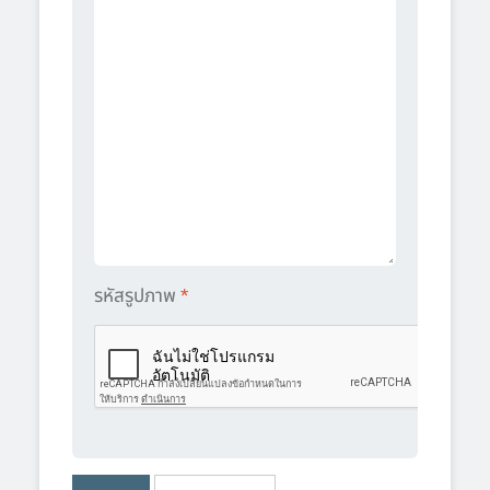
รหัสรูปภาพ
*